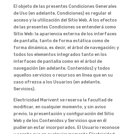
El objeto de las presentes Condiciones Generales
de Uso (en adelante, Condiciones) es regular el
acceso y la utilización del Sitio Web. A los efectos
de las presentes Condiciones se entenderá como
Sitio Web: la apariencia externa de los interfaces
de pantalla, tanto de forma estática como de
forma dinámica, es decir, el árbol de navegación; y
todos los elementos integrados tanto en los
interfaces de pantalla como en el árbol de
navegación (en adelante, Contenidos) y todos
aquellos servicios o recursos en línea que en su
caso ofrezca a los Usuarios (en adelante,
Servicios).
Electricidad Marivent se reserva la facultad de
modificar, en cualquier momento, y sin aviso
previo, la presentación y configuración del Sitio
Web y de los Contenidos y Servicios que en él
pudieran estar incorporados. El Usuario reconoce