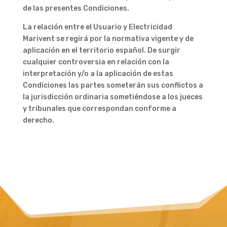
de las presentes Condiciones.
La relación entre el Usuario y Electricidad
Marivent se regirá por la normativa vigente y de
aplicación en el territorio español. De surgir
cualquier controversia en relación con la
interpretación y/o a la aplicación de estas
Condiciones las partes someterán sus conflictos a
la jurisdicción ordinaria sometiéndose a los jueces
y tribunales que correspondan conforme a
derecho.