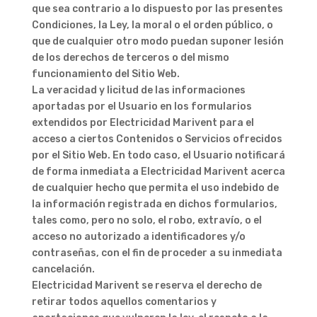
que sea contrario a lo dispuesto por las presentes
Condiciones, la Ley, la moral o el orden público, o
que de cualquier otro modo puedan suponer lesión
de los derechos de terceros o del mismo
funcionamiento del Sitio Web.
La veracidad y licitud de las informaciones
aportadas por el Usuario en los formularios
extendidos por Electricidad Marivent para el
acceso a ciertos Contenidos o Servicios ofrecidos
por el Sitio Web. En todo caso, el Usuario notificará
de forma inmediata a Electricidad Marivent acerca
de cualquier hecho que permita el uso indebido de
la información registrada en dichos formularios,
tales como, pero no solo, el robo, extravío, o el
acceso no autorizado a identificadores y/o
contraseñas, con el fin de proceder a su inmediata
cancelación.
Electricidad Marivent se reserva el derecho de
retirar todos aquellos comentarios y