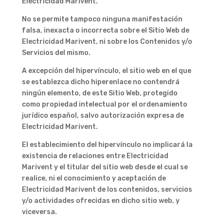
Electricidad Marivent.
No se permite tampoco ninguna manifestación
falsa, inexacta o incorrecta sobre el Sitio Web de
Electricidad Marivent, ni sobre los Contenidos y/o
Servicios del mismo.
A excepción del hipervínculo, el sitio web en el que
se establezca dicho hiperenlace no contendrá
ningún elemento, de este Sitio Web, protegido
como propiedad intelectual por el ordenamiento
jurídico español, salvo autorización expresa de
Electricidad Marivent.
El establecimiento del hipervínculo no implicará la
existencia de relaciones entre Electricidad
Marivent y el titular del sitio web desde el cual se
realice, ni el conocimiento y aceptación de
Electricidad Marivent de los contenidos, servicios
y/o actividades ofrecidas en dicho sitio web, y
viceversa.