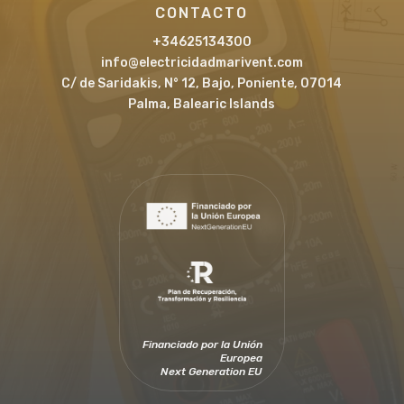
CONTACTO
+
34625134300
info@electricidadmarivent.com
C/ de Saridakis, N° 12, Bajo, Poniente, 07014
Palma, Balearic Islands
Financiado por la Unión
Europea
Next Generation EU