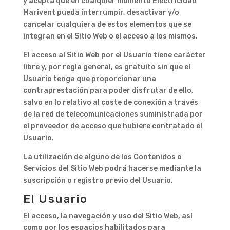
y acepta que en cualquier momento Electricidad
Marivent pueda interrumpir, desactivar y/o
cancelar cualquiera de estos elementos que se
integran en el Sitio Web o el acceso a los mismos.
El acceso al Sitio Web por el Usuario tiene carácter
libre y, por regla general, es gratuito sin que el
Usuario tenga que proporcionar una
contraprestación para poder disfrutar de ello,
salvo en lo relativo al coste de conexión a través
de la red de telecomunicaciones suministrada por
el proveedor de acceso que hubiere contratado el
Usuario.
La utilización de alguno de los Contenidos o
Servicios del Sitio Web podrá hacerse mediante la
suscripción o registro previo del Usuario.
El Usuario
El acceso, la navegación y uso del Sitio Web, así
como por los espacios habilitados para