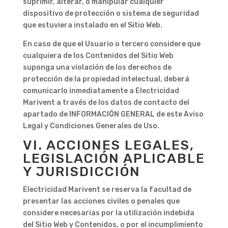
suprimir, alterar, o manipular cualquier
dispositivo de protección o sistema de seguridad
que estuviera instalado en el Sitio Web.
En caso de que el Usuario o tercero considere que
cualquiera de los Contenidos del Sitio Web
suponga una violación de los derechos de
protección de la propiedad intelectual, deberá
comunicarlo inmediatamente a Electricidad
Marivent a través de los datos de contacto del
apartado de INFORMACIÓN GENERAL de este Aviso
Legal y Condiciones Generales de Uso.
VI. ACCIONES LEGALES,
LEGISLACIÓN APLICABLE
Y JURISDICCIÓN
Electricidad Marivent se reserva la facultad de
presentar las acciones civiles o penales que
considere necesarias por la utilización indebida
del Sitio Web y Contenidos, o por el incumplimiento