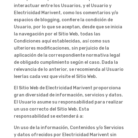
interactuar entre los Usuarios, y el Usuario y
Electricidad Marivent, como los comentarios y/o
espacios de blogging, confiere la condición de
Usuario, por lo que se aceptan, desde que se inicia
la navegación por el Sitio Web, todas las
Condiciones aquí establecidas, así como sus
ulteriores modificaciones, sin perjuicio de la
aplicación de la correspondiente normativa legal
de obligado cumplimiento según el caso. Dada la
relevancia de lo anterior, se recomienda al Usuario
leerlas cada vez que visite el Sitio Web.
El Sitio Web de Electricidad Marivent proporciona
gran diversidad de información, servicios y datos.
El Usuario asume su responsabilidad para realizar
un uso correcto del Sitio Web. Esta
responsabilidad se extenderá a:
Un uso de la información, Contenidos y/o Servicios
y datos ofrecidos por Electricidad Marivent sin