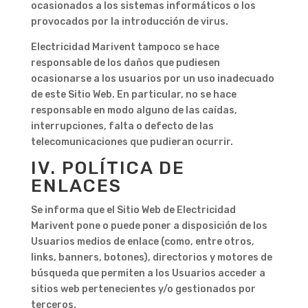
ocasionados a los sistemas informáticos o los
provocados por la introducción de virus.
Electricidad Marivent tampoco se hace
responsable de los daños que pudiesen
ocasionarse a los usuarios por un uso inadecuado
de este Sitio Web. En particular, no se hace
responsable en modo alguno de las caídas,
interrupciones, falta o defecto de las
telecomunicaciones que pudieran ocurrir.
IV. POLÍTICA DE
ENLACES
Se informa que el Sitio Web de Electricidad
Marivent pone o puede poner a disposición de los
Usuarios medios de enlace (como, entre otros,
links, banners, botones), directorios y motores de
búsqueda que permiten a los Usuarios acceder a
sitios web pertenecientes y/o gestionados por
terceros.