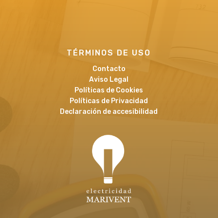
TÉRMINOS DE USO
Contacto
Aviso Legal
Políticas de Cookies
Políticas de Privacidad
Declaración de accesibilidad