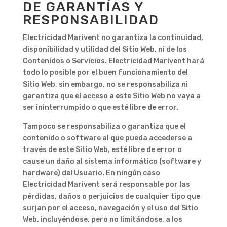
DE GARANTÍAS Y
RESPONSABILIDAD
Electricidad Marivent no garantiza la continuidad,
disponibilidad y utilidad del Sitio Web, ni de los
Contenidos o Servicios. Electricidad Marivent hará
todo lo posible por el buen funcionamiento del
Sitio Web, sin embargo, no se responsabiliza ni
garantiza que el acceso a este Sitio Web no vaya a
ser ininterrumpido o que esté libre de error.
Tampoco se responsabiliza o garantiza que el
contenido o software al que pueda accederse a
través de este Sitio Web, esté libre de error o
cause un daño al sistema informático (software y
hardware) del Usuario. En ningún caso
Electricidad Marivent será responsable por las
pérdidas, daños o perjuicios de cualquier tipo que
surjan por el acceso, navegación y el uso del Sitio
Web, incluyéndose, pero no limitándose, a los