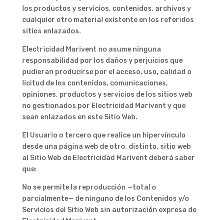
los productos y servicios, contenidos, archivos y
cualquier otro material existente en los referidos
sitios enlazados.
Electricidad Marivent no asume ninguna
responsabilidad por los daños y perjuicios que
pudieran producirse por el acceso, uso, calidad o
licitud de los contenidos, comunicaciones,
opiniones, productos y servicios de los sitios web
no gestionados por Electricidad Marivent y que
sean enlazados en este Sitio Web.
El Usuario o tercero que realice un hipervínculo
desde una página web de otro, distinto, sitio web
al Sitio Web de Electricidad Marivent deberá saber
que:
No se permite la reproducción —total o
parcialmente— de ninguno de los Contenidos y/o
Servicios del Sitio Web sin autorización expresa de