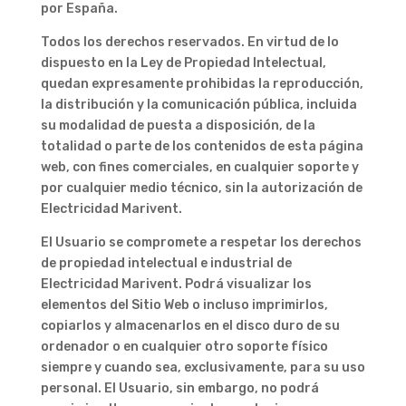
por España.
Todos los derechos reservados. En virtud de lo
dispuesto en la Ley de Propiedad Intelectual,
quedan expresamente prohibidas la reproducción,
la distribución y la comunicación pública, incluida
su modalidad de puesta a disposición, de la
totalidad o parte de los contenidos de esta página
web, con fines comerciales, en cualquier soporte y
por cualquier medio técnico, sin la autorización de
Electricidad Marivent.
El Usuario se compromete a respetar los derechos
de propiedad intelectual e industrial de
Electricidad Marivent. Podrá visualizar los
elementos del Sitio Web o incluso imprimirlos,
copiarlos y almacenarlos en el disco duro de su
ordenador o en cualquier otro soporte físico
siempre y cuando sea, exclusivamente, para su uso
personal. El Usuario, sin embargo, no podrá