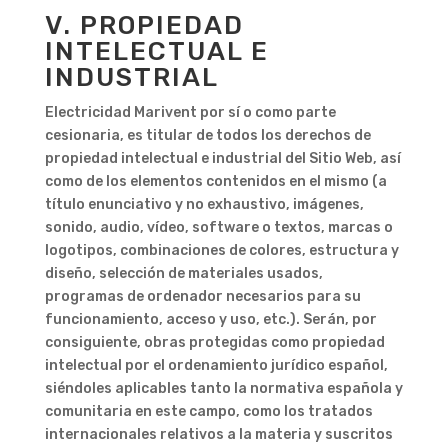
V. PROPIEDAD
INTELECTUAL E
INDUSTRIAL
Electricidad Marivent por sí o como parte
cesionaria, es titular de todos los derechos de
propiedad intelectual e industrial del Sitio Web, así
como de los elementos contenidos en el mismo (a
título enunciativo y no exhaustivo, imágenes,
sonido, audio, vídeo, software o textos, marcas o
logotipos, combinaciones de colores, estructura y
diseño, selección de materiales usados,
programas de ordenador necesarios para su
funcionamiento, acceso y uso, etc.). Serán, por
consiguiente, obras protegidas como propiedad
intelectual por el ordenamiento jurídico español,
siéndoles aplicables tanto la normativa española y
comunitaria en este campo, como los tratados
internacionales relativos a la materia y suscritos