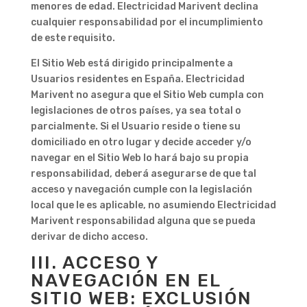
menores de edad. Electricidad Marivent declina
cualquier responsabilidad por el incumplimiento
de este requisito.
El Sitio Web está dirigido principalmente a
Usuarios residentes en España. Electricidad
Marivent no asegura que el Sitio Web cumpla con
legislaciones de otros países, ya sea total o
parcialmente. Si el Usuario reside o tiene su
domiciliado en otro lugar y decide acceder y/o
navegar en el Sitio Web lo hará bajo su propia
responsabilidad, deberá asegurarse de que tal
acceso y navegación cumple con la legislación
local que le es aplicable, no asumiendo Electricidad
Marivent responsabilidad alguna que se pueda
derivar de dicho acceso.
III. ACCESO Y
NAVEGACIÓN EN EL
SITIO WEB: EXCLUSIÓN