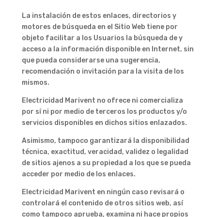
La instalación de estos enlaces, directorios y
motores de búsqueda en el Sitio Web tiene por
objeto facilitar a los Usuarios la búsqueda de y
acceso a la información disponible en Internet, sin
que pueda considerarse una sugerencia,
recomendación o invitación para la visita de los
mismos.
Electricidad Marivent no ofrece ni comercializa
por sí ni por medio de terceros los productos y/o
servicios disponibles en dichos sitios enlazados.
Asimismo, tampoco garantizará la disponibilidad
técnica, exactitud, veracidad, validez o legalidad
de sitios ajenos a su propiedad a los que se pueda
acceder por medio de los enlaces.
Electricidad Marivent en ningún caso revisará o
controlará el contenido de otros sitios web, así
como tampoco aprueba, examina ni hace propios